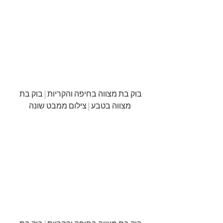
בוק בת מצווה בחיפה והקריות | בוק בת 
מצווה בטבע | צילום ממבט שונה