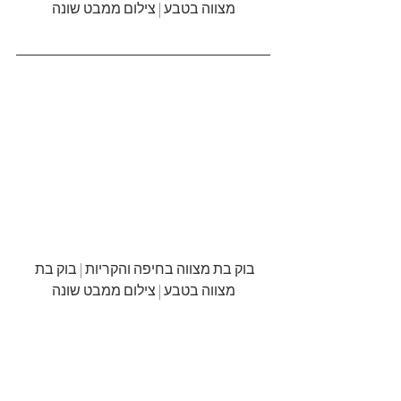
מצווה בטבע | צילום ממבט שונה
בוק בת מצווה בחיפה והקריות | בוק בת 
מצווה בטבע | צילום ממבט שונה