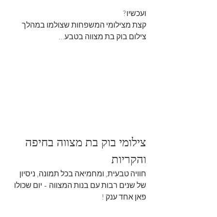
ועכשיו?
קצת מצילומי המשפחות שצולמו במהלך 
צילום בוק בת מצווה בטבע...
צילומי בוק בת מצווה בחיפה 
והקריות
חוויה טבעית, ומחמיאה בכל תמונה, ניסיון 
של שנים רבות עם בנות המצווה - יום שכולו 
פאן אחד ענק !