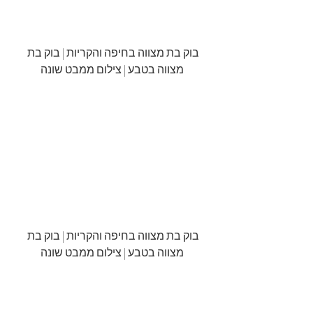
בוק בת מצווה בחיפה והקריות | בוק בת 
מצווה בטבע | צילום ממבט שונה
בוק בת מצווה בחיפה והקריות | בוק בת 
מצווה בטבע | צילום ממבט שונה