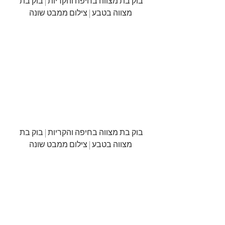
בוק בת מצווה בחיפה והקריות | בוק בת 
מצווה בטבע | צילום ממבט שונה
בוק בת מצווה בחיפה והקריות | בוק בת 
מצווה בטבע | צילום ממבט שונה