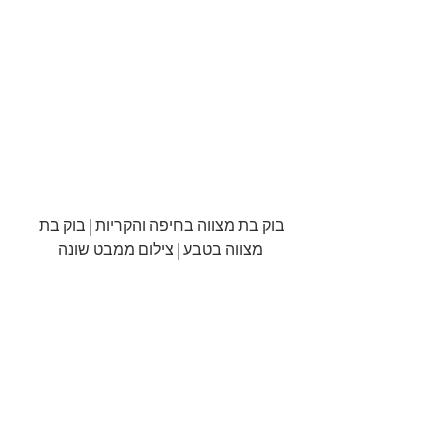
בוק בת מצווה בחיפה והקריות | בוק בת 
מצווה בטבע | צילום ממבט שונה