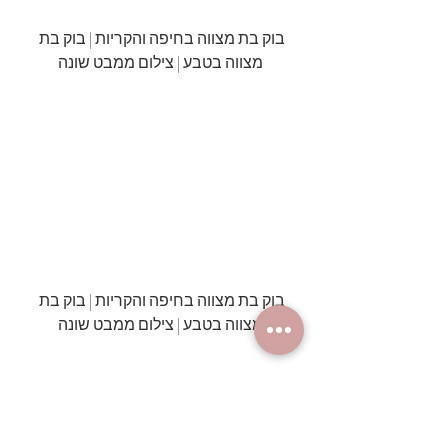
בוק בת מצווה בחיפה והקריות | בוק בת 
מצווה בטבע | צילום ממבט שונה
בוק בת מצווה בחיפה והקריות | בוק בת 
מצווה בטבע | צילום ממבט שונה