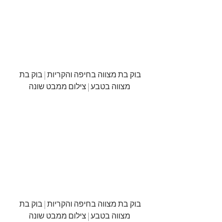
בוק בת מצווה בחיפה והקריות | בוק בת 
מצווה בטבע | צילום ממבט שונה
בוק בת מצווה בחיפה והקריות | בוק בת 
מצווה בטבע | צילום ממבט שונה