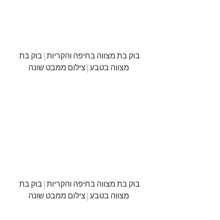
בוק בת מצווה בחיפה והקריות | בוק בת 
מצווה בטבע | צילום ממבט שונה
בוק בת מצווה בחיפה והקריות | בוק בת 
מצווה בטבע | צילום ממבט שונה