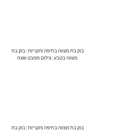
בוק בת מצווה בחיפה והקריות | בוק בת 
מצווה בטבע | צילום ממבט שונה
בוק בת מצווה בחיפה והקריות | בוק בת 