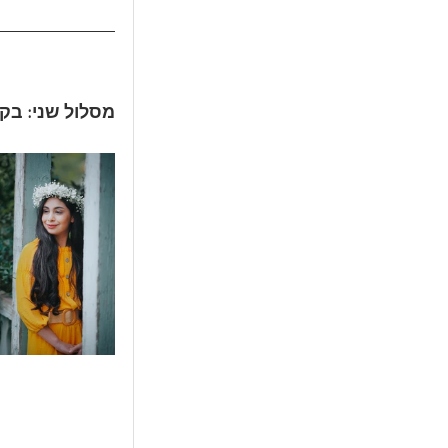
מסלול שני: בק