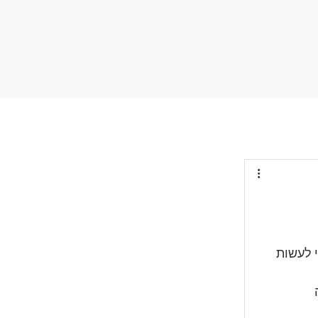
 לעשות 
 