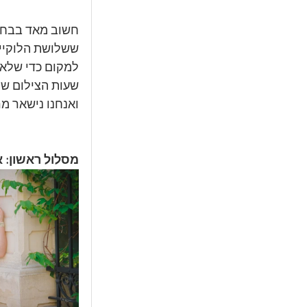
חשוב מאד בבחיר
למקום כדי שלא 
שעות הצילום שלנ
ואנחנו נישאר מר
מסלול ראשון: א