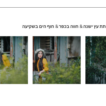
תת עץ ישנה & חווה בכפר & חוף הים בשקיעה