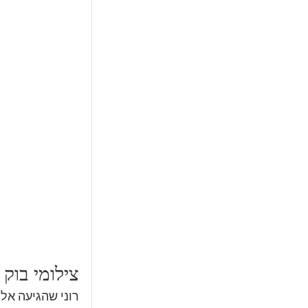
צילומי בוק
רוני שהגיעה אלי 