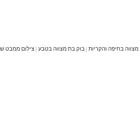
מצווה בחיפה והקריות | בוק בת מצווה בטבע | צילום ממבט שו