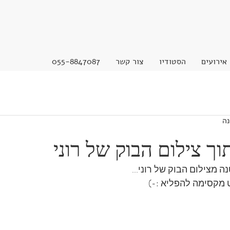
אירועים
הסטודיו
צור קשר
055-8847087
נה
ך צילום הבוק של רוני
 מצילום הבוק של רוני...
 מקסימה להפליא :-)