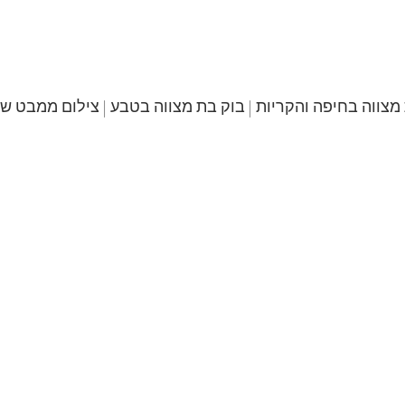
מצווה בחיפה והקריות | בוק בת מצווה בטבע | צילום ממבט שו