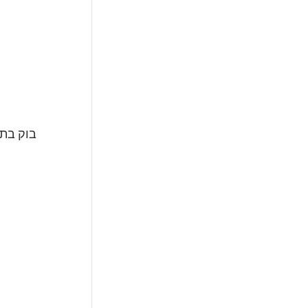
בוק בת 