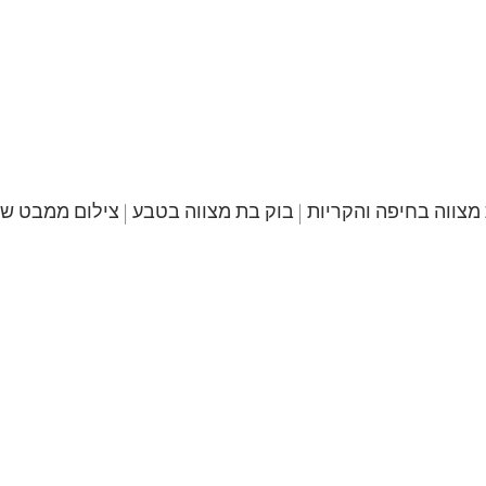
מצווה בחיפה והקריות | בוק בת מצווה בטבע | צילום ממבט שו