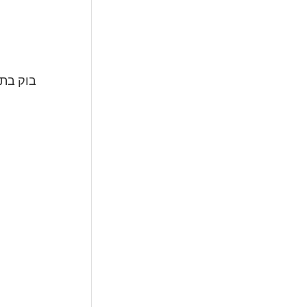
בוק בת 