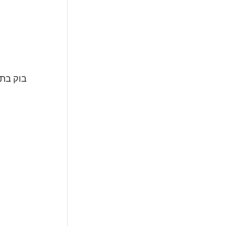
בוק בת 