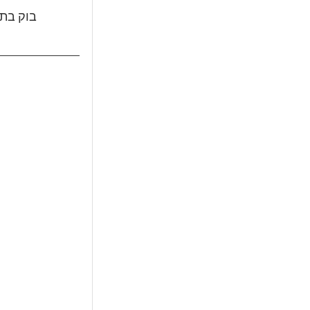
בוק בת 