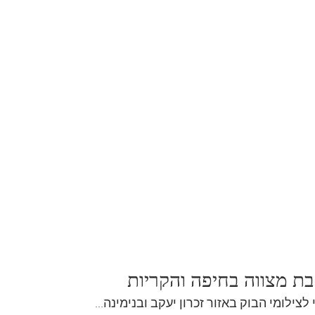
 בת מצווה בחיפה והקריות
לצילומי הבוק באזור זכרון יעקב ובנימינה...