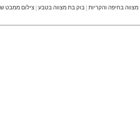
מצווה בחיפה והקריות | בוק בת מצווה בטבע | צילום ממבט שו