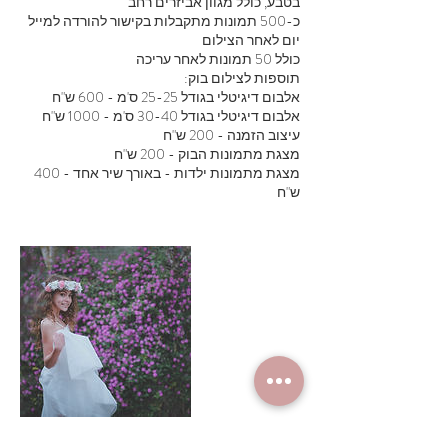
ו
כ-500 תמונות מתקבלות בקישור להורדה למייל
ת
מצגת מתמונות ילדות - באורך שיר אחד - 400
ש"ח