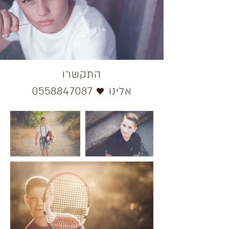
התקשרו
אלינו ♥
0558847087