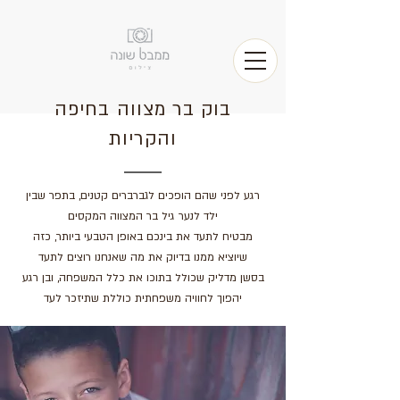
בוק בר מצווה בחיפה
והקריות
רגע לפני שהם הופכים לגברברים קטנים, בתפר שבין
ילד לנער גיל בר המצווה המקסים
מבטיח לתעד את בינכם באופן הטבעי ביותר, כזה
שיוציא ממנו בדיוק את מה שאנחנו רוצים לתעד
בסשן מדליק שכולל בתוכו את כלל המשפחה, ובן רגע
יהפוך לחוויה משפחתית כוללת שתיזכר לעד